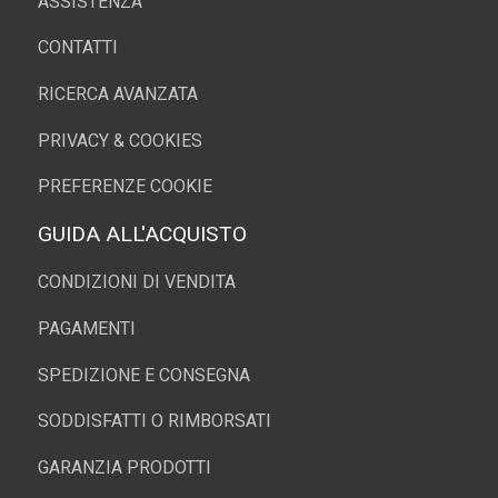
ASSISTENZA
CONTATTI
RICERCA AVANZATA
PRIVACY & COOKIES
PREFERENZE COOKIE
GUIDA ALL'ACQUISTO
CONDIZIONI DI VENDITA
PAGAMENTI
SPEDIZIONE E CONSEGNA
SODDISFATTI O RIMBORSATI
GARANZIA PRODOTTI