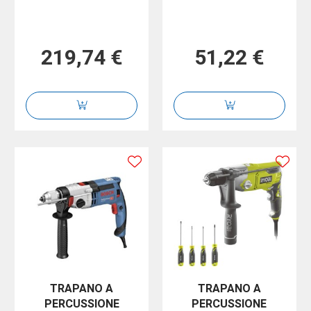
219,74 €
51,22 €
TRAPANO A
TRAPANO A
PERCUSSIONE
PERCUSSIONE