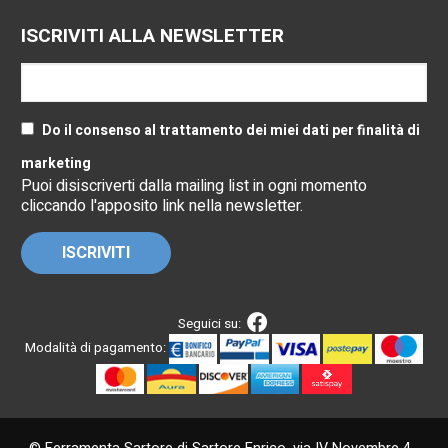
ISCRIVITI ALLA NEWSLETTER
Do il consenso al trattamento dei miei dati per finalità di
marketing
Puoi disiscriverti dalla mailing list in ogni momento
cliccando l'apposito link nella newsletter.
Seguici su:
Modalità di pagamento: