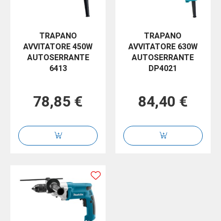
TRAPANO
TRAPANO
AVVITATORE 450W
AVVITATORE 630W
AUTOSERRANTE
AUTOSERRANTE
6413
DP4021
78,85 €
84,40 €