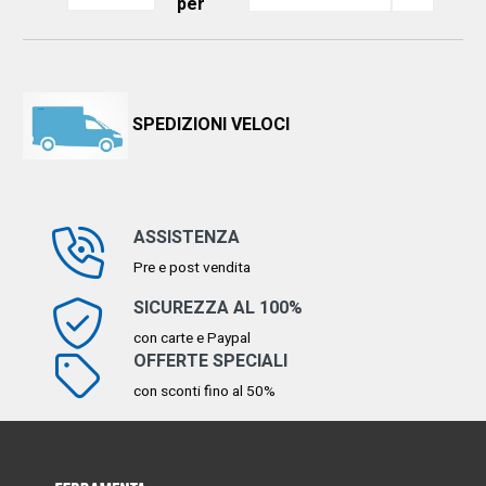
per
SPEDIZIONI VELOCI
ASSISTENZA
Pre e post vendita
SICUREZZA AL 100%
con carte e Paypal
OFFERTE SPECIALI
con sconti fino al 50%