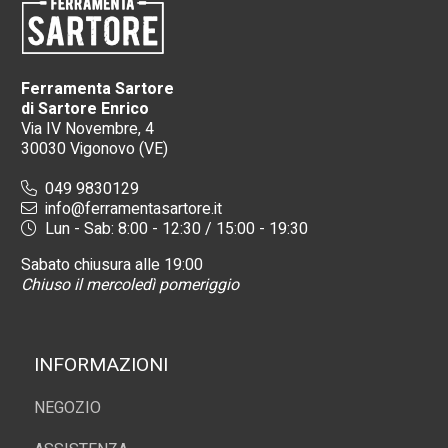
Ferramenta Sartore
di Sartore Enrico
Via IV Novembre, 4
30030 Vigonovo (VE)
049 9830129
info@ferramentasartore.it
Lun - Sab: 8:00 - 12:30 / 15:00 - 19:30
Sabato chiusura alle 19:00
Chiuso il mercoledì pomeriggio
INFORMAZIONI
NEGOZIO