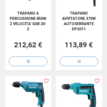
TRAPANO A
TRAPANO
PERCUSSIONE 850W
AVVITATORE 370W
2 VELOCITA' GSB 20-
AUTOSERRANTE
2
DP2011
212,62 €
113,89 €