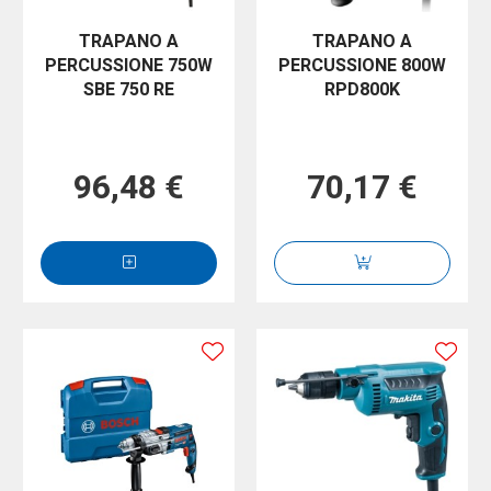
TRAPANO A
TRAPANO A
PERCUSSIONE 750W
PERCUSSIONE 800W
SBE 750 RE
RPD800K
96,48 €
70,17 €