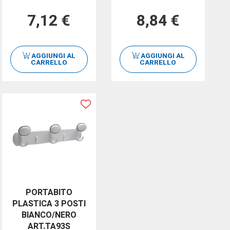
7,12 €
8,84 €
AGGIUNGI AL
AGGIUNGI AL
CARRELLO
CARRELLO
PORTABITO
PLASTICA 3 POSTI
BIANCO/NERO
ART.TA93S