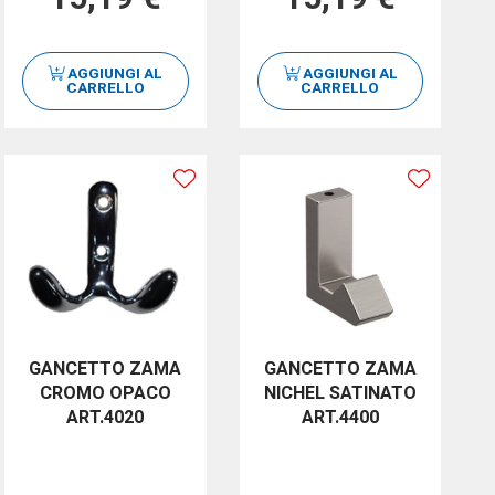
AGGIUNGI AL
AGGIUNGI AL
CARRELLO
CARRELLO
GANCETTO ZAMA
GANCETTO ZAMA
CROMO OPACO
NICHEL SATINATO
ART.4020
ART.4400