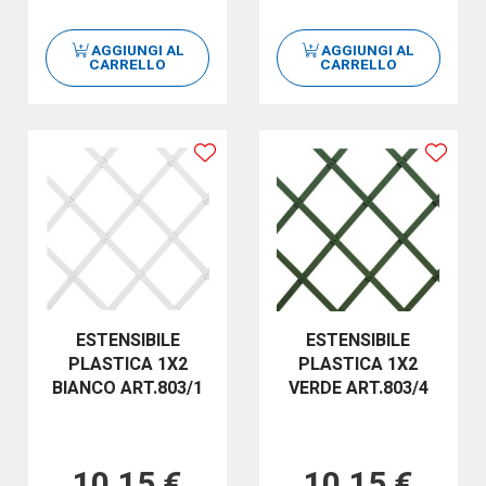
AGGIUNGI AL
AGGIUNGI AL
CARRELLO
CARRELLO
ESTENSIBILE
ESTENSIBILE
PLASTICA 1X2
PLASTICA 1X2
BIANCO ART.803/1
VERDE ART.803/4
10,15 €
10,15 €