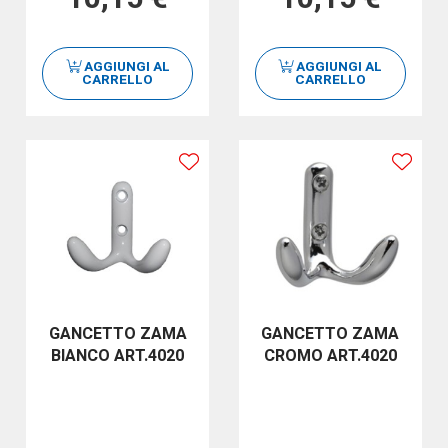
AGGIUNGI AL
AGGIUNGI AL
CARRELLO
CARRELLO
GANCETTO ZAMA
GANCETTO ZAMA
BIANCO ART.4020
CROMO ART.4020