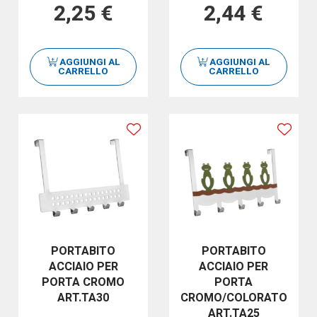
2,25 €
2,44 €
AGGIUNGI AL
AGGIUNGI AL
CARRELLO
CARRELLO
PORTABITO
PORTABITO
ACCIAIO PER
ACCIAIO PER
PORTA CROMO
PORTA
ART.TA30
CROMO/COLORATO
ART.TA25