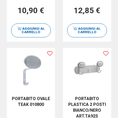
10,90 €
12,85 €
AGGIUNGI AL
AGGIUNGI AL
CARRELLO
CARRELLO
PORTABITO OVALE
PORTABITO
TEAK 010800
PLASTICA 2 POSTI
BIANCO/NERO
ART.TA92S