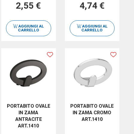
2,55 €
4,74 €
AGGIUNGI AL
AGGIUNGI AL
CARRELLO
CARRELLO
PORTABITO OVALE
PORTABITO OVALE
IN ZAMA
IN ZAMA CROMO
ANTRACITE
ART.1410
ART.1410