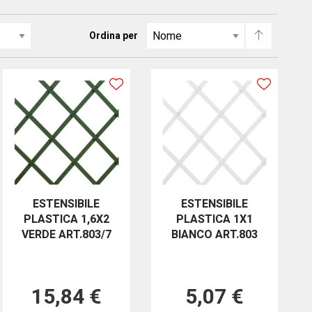
Ordina per
ESTENSIBILE
ESTENSIBILE
PLASTICA 1,6X2
PLASTICA 1X1
VERDE ART.803/7
BIANCO ART.803
15,84 €
5,07 €