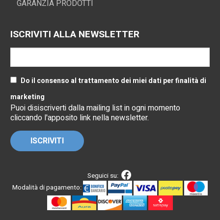
GARANZIA PRODOTTI
ISCRIVITI ALLA NEWSLETTER
Do il consenso al trattamento dei miei dati per finalità di
marketing
Puoi disiscriverti dalla mailing list in ogni momento
cliccando l'apposito link nella newsletter.
Seguici su:
Modalità di pagamento: