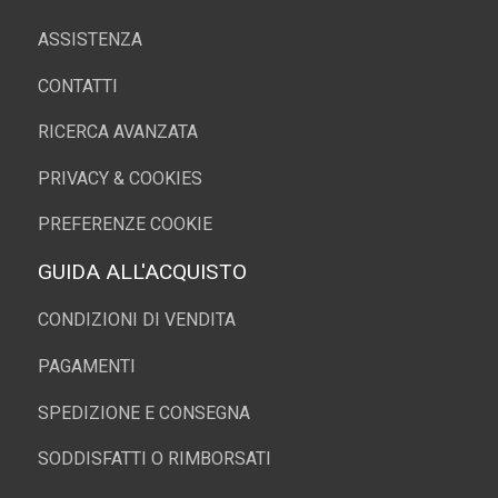
ASSISTENZA
CONTATTI
RICERCA AVANZATA
PRIVACY & COOKIES
PREFERENZE COOKIE
GUIDA ALL'ACQUISTO
CONDIZIONI DI VENDITA
PAGAMENTI
SPEDIZIONE E CONSEGNA
SODDISFATTI O RIMBORSATI