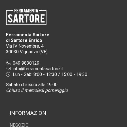
Ferramenta Sartore
di Sartore Enrico
Via IV Novembre, 4
30030 Vigonovo (VE)
049 9830129
info@ferramentasartore.it
Lun - Sab: 8:00 - 12:30 / 15:00 - 19:30
Sabato chiusura alle 19:00
Chiuso il mercoledì pomeriggio
INFORMAZIONI
NEGOZIO