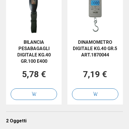
BILANCIA
DINAMOMETRO
PESABAGAGLI
DIGITALE KG.40 GR.5
DIGITALE KG.40
ART.1870044
GR.100 E400
5,78 €
7,19 €
2
Oggetti