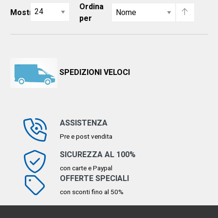
Ordina
Mostra
per
SPEDIZIONI VELOCI
ASSISTENZA
Pre e post vendita
SICUREZZA AL 100%
con carte e Paypal
OFFERTE SPECIALI
con sconti fino al 50%