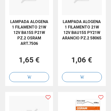
LAMPADA ALOGENA
LAMPADA ALOGENA
1 FILAMENTO 21W
1 FILAMENTO 21W
12V BA15S P21W
12V BAU15S PY21W
PZ.2 OSRAM
ARANCIO PZ.2 58065
ART.7506
1,65 €
1,06 €