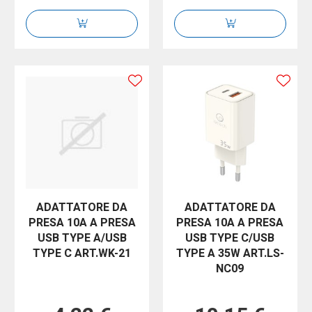
ADATTATORE DA
ADATTATORE DA
PRESA 10A A PRESA
PRESA 10A A PRESA
USB TYPE A/USB
USB TYPE C/USB
TYPE C ART.WK-21
TYPE A 35W ART.LS-
NC09