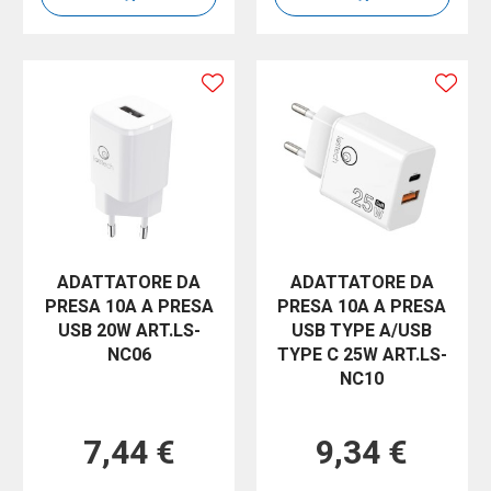
ADATTATORE DA
ADATTATORE DA
PRESA 10A A PRESA
PRESA 10A A PRESA
USB 20W ART.LS-
USB TYPE A/USB
NC06
TYPE C 25W ART.LS-
NC10
7,44 €
9,34 €