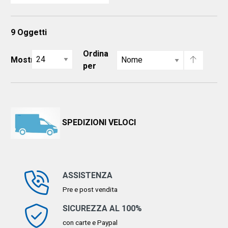
9
Oggetti
Ordina
Mostra
per
SPEDIZIONI VELOCI
ASSISTENZA
Pre e post vendita
SICUREZZA AL 100%
con carte e Paypal