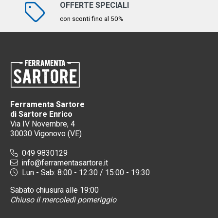
OFFERTE SPECIALI
con sconti fino al 50%
Ferramenta Sartore
di Sartore Enrico
Via IV Novembre, 4
30030 Vigonovo (VE)
049 9830129
info@ferramentasartore.it
Lun - Sab: 8:00 - 12:30 / 15:00 - 19:30
Sabato chiusura alle 19:00
Chiuso il mercoledì pomeriggio