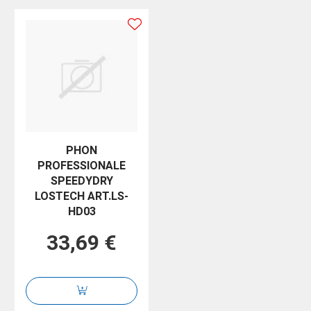
PHON
PROFESSIONALE
SPEEDYDRY
LOSTECH ART.LS-
HD03
33,69 €