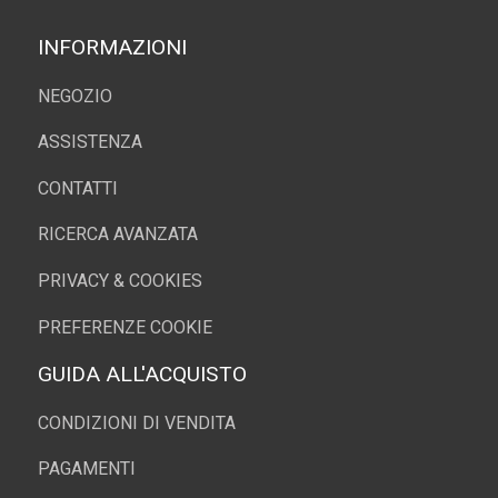
INFORMAZIONI
NEGOZIO
ASSISTENZA
CONTATTI
RICERCA AVANZATA
PRIVACY & COOKIES
PREFERENZE COOKIE
GUIDA ALL'ACQUISTO
CONDIZIONI DI VENDITA
PAGAMENTI