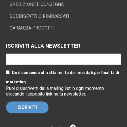
SPEDIZIONE E CONSEGNA
SODDISFATTI O RIMBORSATI
GARANZIA PRODOTTI
ISCRIVITI ALLA NEWSLETTER
Do il consenso al trattamento dei miei dati per finalità di
marketing
Puoi disiscriverti dalla mailing list in ogni momento
cliccando l'apposito link nella newsletter.