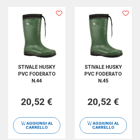
STIVALE HUSKY
STIVALE HUSKY
PVC FODERATO
PVC FODERATO
N.44
N.45
20,52 €
20,52 €
AGGIUNGI AL
AGGIUNGI AL
CARRELLO
CARRELLO