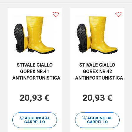
STIVALE GIALLO
STIVALE GIALLO
GOREX NR.41
GOREX NR.42
ANTINFORTUNISTICA
ANTINFORTUNISTICA
20,93 €
20,93 €
AGGIUNGI AL
AGGIUNGI AL
CARRELLO
CARRELLO