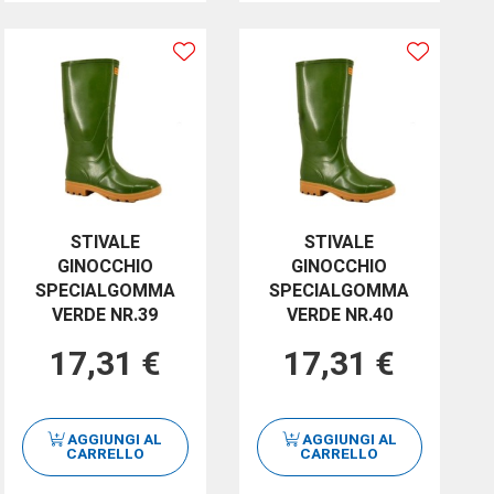
STIVALE
STIVALE
GINOCCHIO
GINOCCHIO
SPECIALGOMMA
SPECIALGOMMA
VERDE NR.39
VERDE NR.40
17,31 €
17,31 €
AGGIUNGI AL
AGGIUNGI AL
CARRELLO
CARRELLO