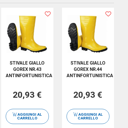
STIVALE GIALLO
STIVALE GIALLO
GOREX NR.43
GOREX NR.44
ANTINFORTUNISTICA
ANTINFORTUNISTICA
20,93 €
20,93 €
AGGIUNGI AL
AGGIUNGI AL
CARRELLO
CARRELLO