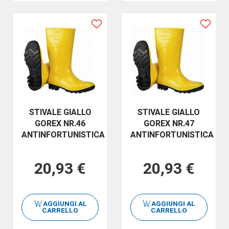
STIVALE GIALLO
STIVALE GIALLO
GOREX NR.46
GOREX NR.47
ANTINFORTUNISTICA
ANTINFORTUNISTICA
20,93 €
20,93 €
AGGIUNGI AL
AGGIUNGI AL
CARRELLO
CARRELLO