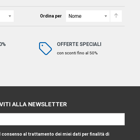
Ordina per
00%
OFFERTE SPECIALI
con sconti fino al 50%
IVITI ALLA NEWSLETTER
l consenso al trattamento dei miei dati per finalità di