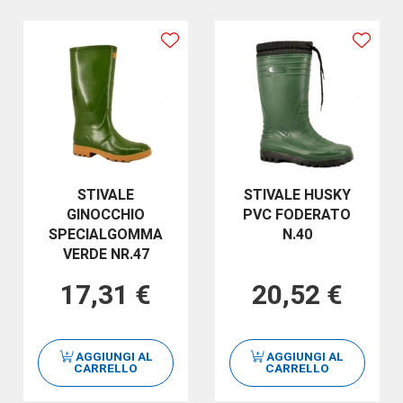
STIVALE
STIVALE HUSKY
GINOCCHIO
PVC FODERATO
SPECIALGOMMA
N.40
VERDE NR.47
17,31 €
20,52 €
AGGIUNGI AL
AGGIUNGI AL
CARRELLO
CARRELLO