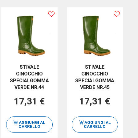
STIVALE
STIVALE
GINOCCHIO
GINOCCHIO
SPECIALGOMMA
SPECIALGOMMA
VERDE NR.44
VERDE NR.45
17,31 €
17,31 €
AGGIUNGI AL
AGGIUNGI AL
CARRELLO
CARRELLO