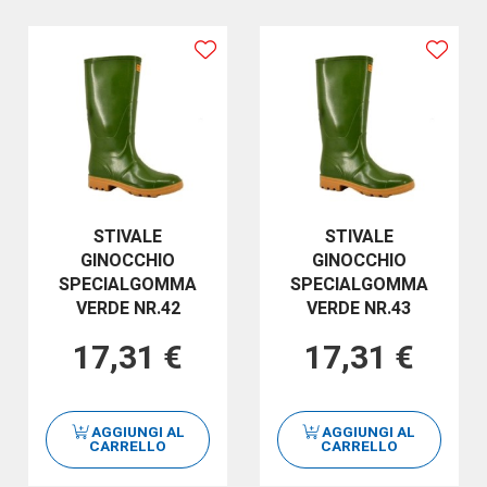
STIVALE
STIVALE
GINOCCHIO
GINOCCHIO
SPECIALGOMMA
SPECIALGOMMA
VERDE NR.42
VERDE NR.43
17,31 €
17,31 €
AGGIUNGI AL
AGGIUNGI AL
CARRELLO
CARRELLO