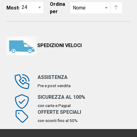
Ordina
Mostra
per
SPEDIZIONI VELOCI
ASSISTENZA
Pre e post vendita
SICUREZZA AL 100%
con carte e Paypal
OFFERTE SPECIALI
con sconti fino al 50%