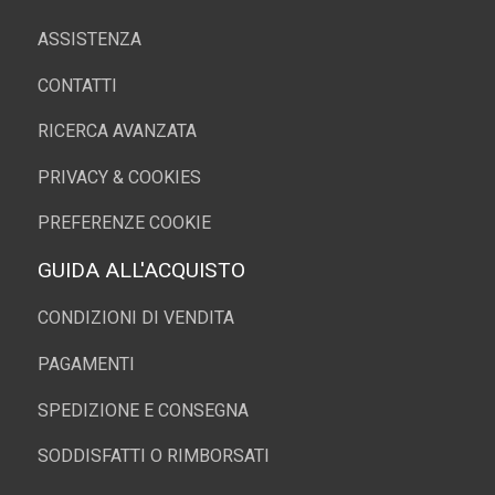
ASSISTENZA
CONTATTI
RICERCA AVANZATA
PRIVACY & COOKIES
PREFERENZE COOKIE
GUIDA ALL'ACQUISTO
CONDIZIONI DI VENDITA
PAGAMENTI
SPEDIZIONE E CONSEGNA
SODDISFATTI O RIMBORSATI