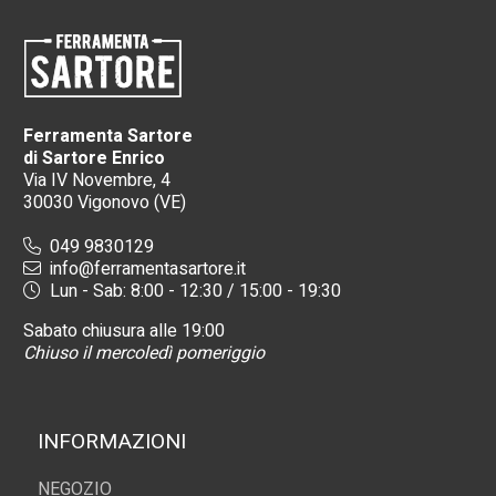
Ferramenta Sartore
di Sartore Enrico
Via IV Novembre, 4
30030 Vigonovo (VE)
049 9830129
info@ferramentasartore.it
Lun - Sab: 8:00 - 12:30 / 15:00 - 19:30
Sabato chiusura alle 19:00
Chiuso il mercoledì pomeriggio
INFORMAZIONI
NEGOZIO