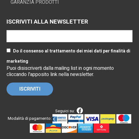
GARANZIA PRODOTTI
ISCRIVITI ALLA NEWSLETTER
Do il consenso al trattamento dei miei dati per finalità di
marketing
Puoi disiscriverti dalla mailing list in ogni momento
cliccando l'apposito link nella newsletter.
Seguici su:
Modalità di pagamento: