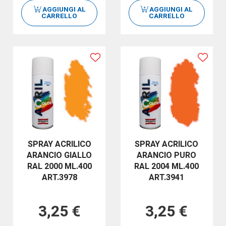
AGGIUNGI AL
AGGIUNGI AL
CARRELLO
CARRELLO
SPRAY ACRILICO
SPRAY ACRILICO
ARANCIO GIALLO
ARANCIO PURO
RAL 2000 ML.400
RAL 2004 ML.400
ART.3978
ART.3941
3,25 €
3,25 €