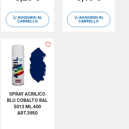
AGGIUNGI AL
AGGIUNGI AL
CARRELLO
CARRELLO
SPRAY ACRILICO
BLU COBALTO RAL
5013 ML.400
ART.3950