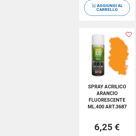
AGGIUNGI AL
CARRELLO
SPRAY ACRILICO
ARANCIO
FLUORESCENTE
ML.400 ART.3687
6,25 €