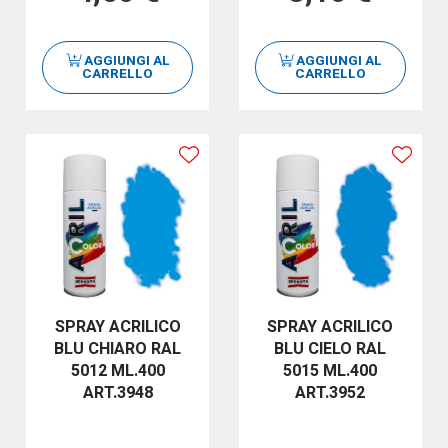
AGGIUNGI AL
AGGIUNGI AL
CARRELLO
CARRELLO
SPRAY ACRILICO
SPRAY ACRILICO
BLU CHIARO RAL
BLU CIELO RAL
5012 ML.400
5015 ML.400
ART.3948
ART.3952